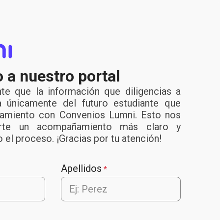
 a nuestro portal
te que la información que diligencias a
a únicamente del futuro estudiante que
ciamiento con Convenios Lumni. Esto nos
darte un acompañamiento más claro y
el proceso. ¡Gracias por tu atención!
Apellidos
*