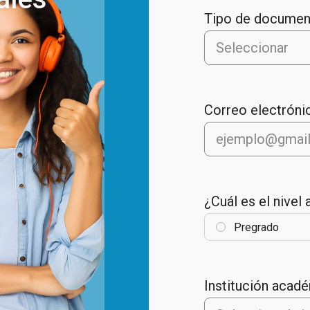
Tipo de documen
Seleccionar
Correo electróni
¿Cuál es el nivel
Pregrado
Institución acad